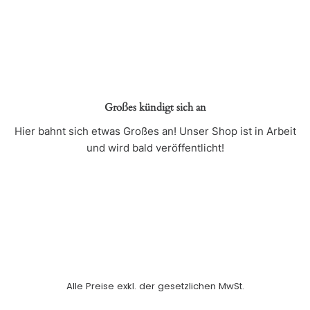
Großes kündigt sich an
Hier bahnt sich etwas Großes an! Unser Shop ist in Arbeit
und wird bald veröffentlicht!
Alle Preise exkl. der gesetzlichen MwSt.