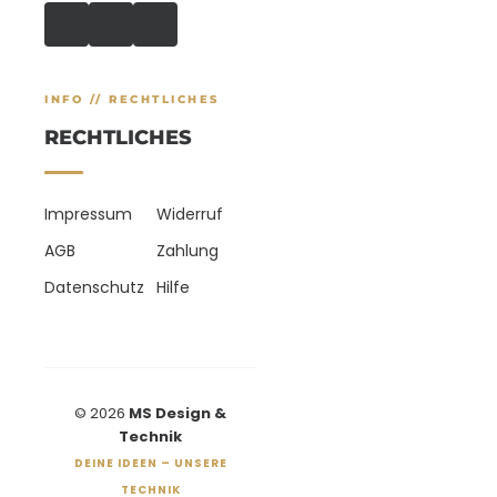
INFO // RECHTLICHES
RECHTLICHES
Impressum
Widerruf
AGB
Zahlung
Datenschutz
Hilfe
© 2026
MS Design &
Technik
DEINE IDEEN – UNSERE
TECHNIK