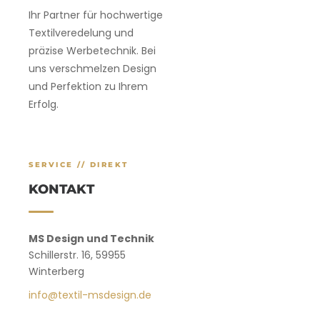
Ihr Partner für hochwertige
Textilveredelung und
präzise Werbetechnik. Bei
uns verschmelzen Design
und Perfektion zu Ihrem
Erfolg.
SERVICE // DIREKT
KONTAKT
MS Design und Technik
Schillerstr. 16, 59955
Winterberg
info@textil-msdesign.de