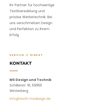
Ihr Partner für hochwertige
Textilveredelung und
präzise Werbetechnik. Bei
uns verschmelzen Design
und Perfektion zu Ihrem
Erfolg.
SERVICE // DIREKT
KONTAKT
MS Design und Technik
Schillerstr. 16, 59955
Winterberg
info@textil-msdesign.de