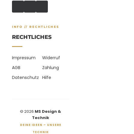
INFO // RECHTLICHES
RECHTLICHES
Impressum
Widerruf
AGB
Zahlung
Datenschutz
Hilfe
© 2026
MS Design &
Technik
DEINE IDEEN – UNSERE
TECHNIK