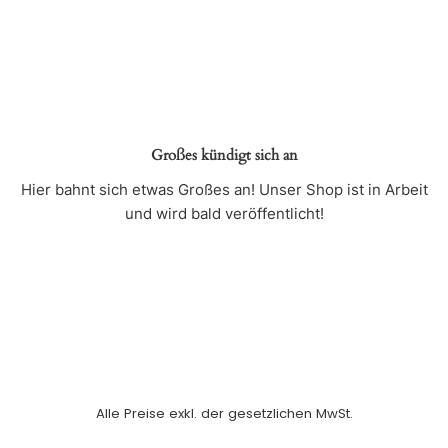
Großes kündigt sich an
Hier bahnt sich etwas Großes an! Unser Shop ist in Arbeit
und wird bald veröffentlicht!
Alle Preise exkl. der gesetzlichen MwSt.