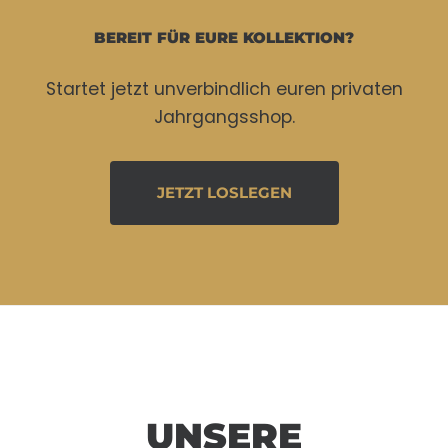
BEREIT FÜR EURE KOLLEKTION?
Startet jetzt unverbindlich euren privaten
Jahrgangsshop.
JETZT LOSLEGEN
UNSERE