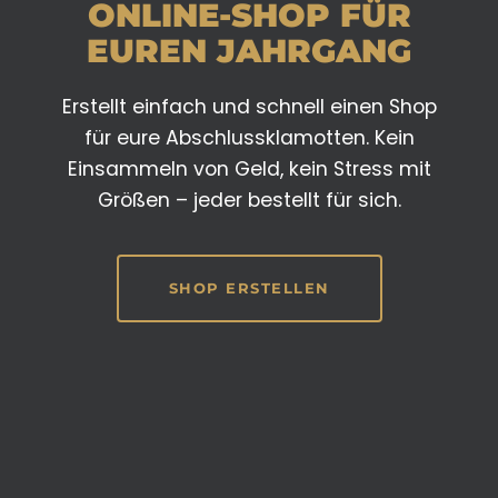
ONLINE-SHOP FÜR
EUREN JAHRGANG
Erstellt einfach und schnell einen Shop
für eure Abschlussklamotten. Kein
Einsammeln von Geld, kein Stress mit
Größen – jeder bestellt für sich.
SHOP ERSTELLEN