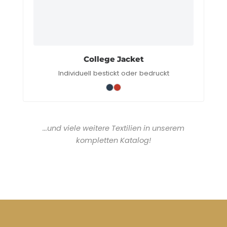
College Jacket
Individuell bestickt oder bedruckt
...und viele weitere Textilien in unserem
kompletten Katalog!