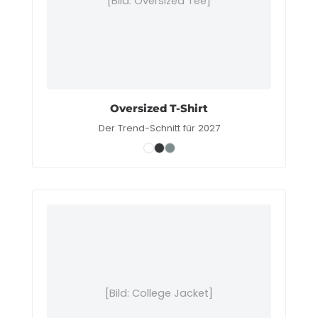
[Bild: Oversized Tee]
Oversized T-Shirt
Der Trend-Schnitt für 2027
[Bild: College Jacket]