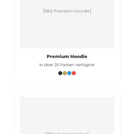
[Bild: Premium Hoodie]
Premium Hoodie
In über 20 Farben verfügbar