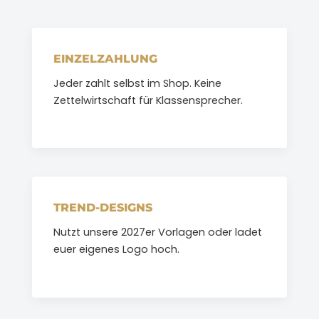
EINZELZAHLUNG
Jeder zahlt selbst im Shop. Keine
Zettelwirtschaft für Klassensprecher.
TREND-DESIGNS
Nutzt unsere 2027er Vorlagen oder ladet
euer eigenes Logo hoch.