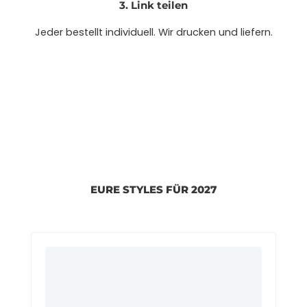
3. Link teilen
Jeder bestellt individuell. Wir drucken und liefern.
EURE STYLES FÜR 2027