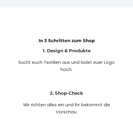
In 3 Schritten zum Shop
1. Design & Produkte
Sucht euch Textilien aus und ladet euer Logo
hoch.
2. Shop-Check
Wir richten alles ein und ihr bekommt die
Vorschau.