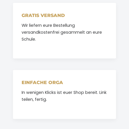
GRATIS VERSAND
Wir liefern eure Bestellung
versandkostenfrei gesammelt an eure
Schule.
EINFACHE ORGA
In wenigen Klicks ist euer Shop bereit. Link
teilen, fertig.