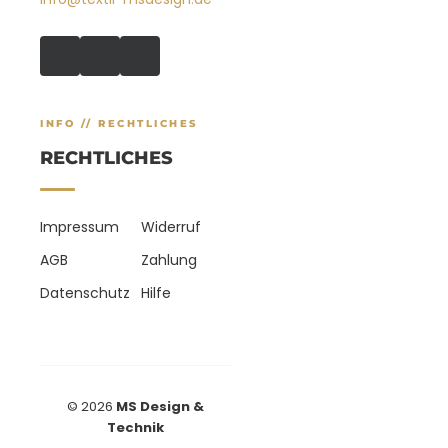
INFO // RECHTLICHES
RECHTLICHES
Impressum
Widerruf
AGB
Zahlung
Datenschutz
Hilfe
© 2026
MS Design &
Technik