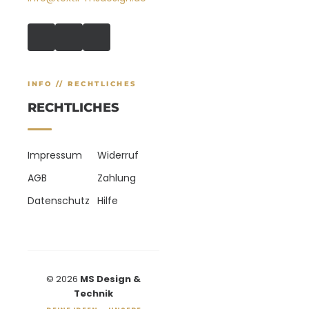
INFO // RECHTLICHES
RECHTLICHES
Impressum
Widerruf
AGB
Zahlung
Datenschutz
Hilfe
© 2026
MS Design &
Technik