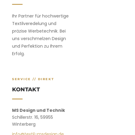
Ihr Partner für hochwertige
Textilveredelung und
präzise Werbetechnik. Bei
uns verschmelzen Design
und Perfektion zu Ihrem
Erfolg.
SERVICE // DIREKT
KONTAKT
MS Design und Technik
Schillerstr. 16, 59955
Winterberg
info@textil-msdesign.de