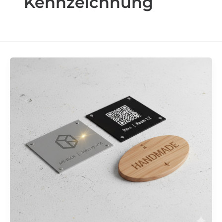
Kennzeichnung