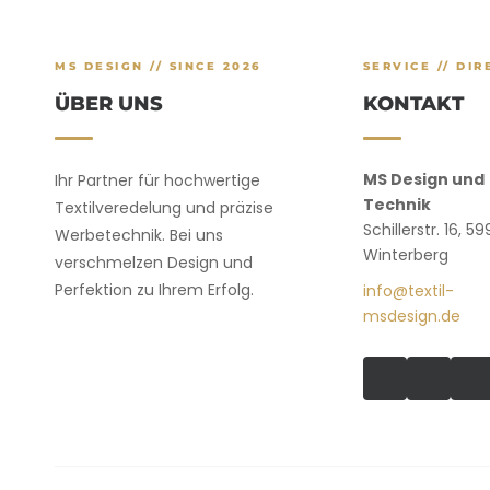
MS DESIGN // SINCE 2026
SERVICE // DIR
ÜBER UNS
KONTAKT
MS Design und
Ihr Partner für hochwertige
Technik
Textilveredelung und präzise
Schillerstr. 16, 5
Werbetechnik. Bei uns
Winterberg
verschmelzen Design und
Perfektion zu Ihrem Erfolg.
info@textil-
msdesign.de