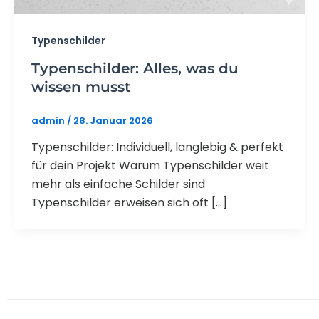
Typenschilder
Typenschilder: Alles, was du
wissen musst
admin
/
28. Januar 2026
Typenschilder: Individuell, langlebig & perfekt
für dein Projekt Warum Typenschilder weit
mehr als einfache Schilder sind
Typenschilder erweisen sich oft […]