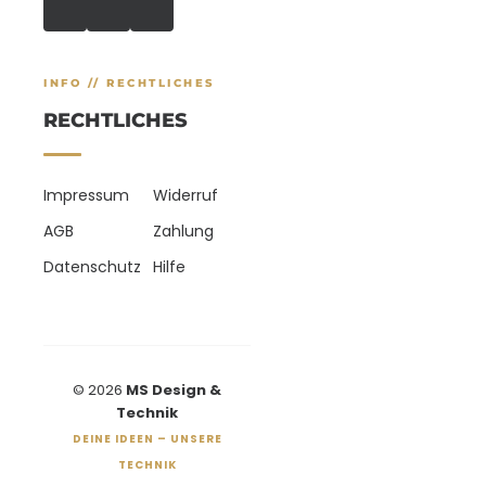
INFO // RECHTLICHES
RECHTLICHES
Impressum
Widerruf
AGB
Zahlung
Datenschutz
Hilfe
© 2026
MS Design &
Technik
DEINE IDEEN – UNSERE
TECHNIK