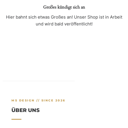
Großes kündigt sich an
Hier bahnt sich etwas Großes an! Unser Shop ist in Arbeit
und wird bald veröffentlicht!
MS DESIGN // SINCE 2026
ÜBER UNS