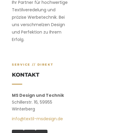
Ihr Partner für hochwertige
Textilveredelung und
präzise Werbetechnik. Bei
uns verschmelzen Design
und Perfektion zu Ihrem
Erfolg.
SERVICE // DIREKT
KONTAKT
MS Design und Technik
Schillerstr. 16, 59955
Winterberg
info@textil-msdesign.de