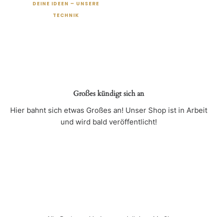
DEINE IDEEN – UNSERE
TECHNIK
Großes kündigt sich an
Hier bahnt sich etwas Großes an! Unser Shop ist in Arbeit
und wird bald veröffentlicht!