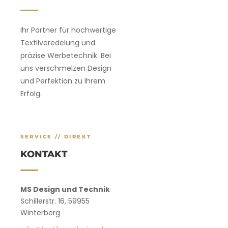
Ihr Partner für hochwertige
Textilveredelung und
präzise Werbetechnik. Bei
uns verschmelzen Design
und Perfektion zu Ihrem
Erfolg.
SERVICE // DIREKT
KONTAKT
MS Design und Technik
Schillerstr. 16, 59955
Winterberg