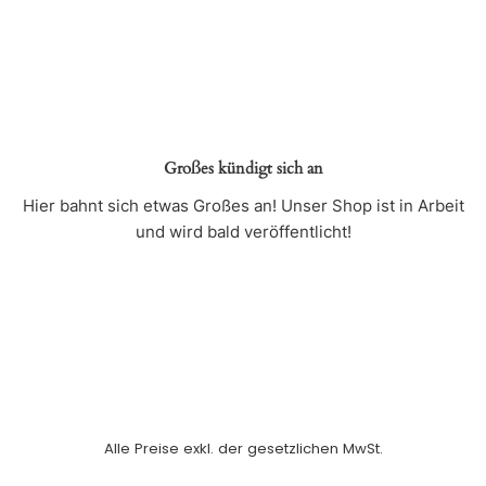
Großes kündigt sich an
Hier bahnt sich etwas Großes an! Unser Shop ist in Arbeit
und wird bald veröffentlicht!
Alle Preise exkl. der gesetzlichen MwSt.