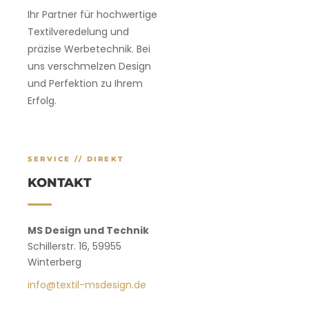
Ihr Partner für hochwertige
Textilveredelung und
präzise Werbetechnik. Bei
uns verschmelzen Design
und Perfektion zu Ihrem
Erfolg.
SERVICE // DIREKT
KONTAKT
MS Design und Technik
Schillerstr. 16, 59955
Winterberg
info@textil-msdesign.de