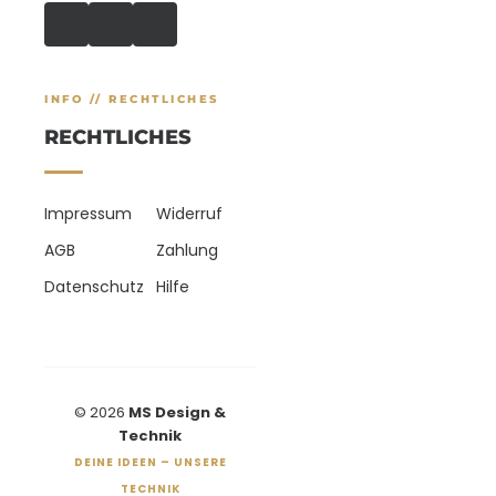
INFO // RECHTLICHES
RECHTLICHES
Impressum
Widerruf
AGB
Zahlung
Datenschutz
Hilfe
© 2026
MS Design &
Technik
DEINE IDEEN – UNSERE
TECHNIK