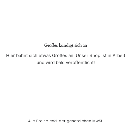
Großes kündigt sich an
Hier bahnt sich etwas Großes an! Unser Shop ist in Arbeit
und wird bald veröffentlicht!
Alle Preise exkl. der gesetzlichen MwSt.