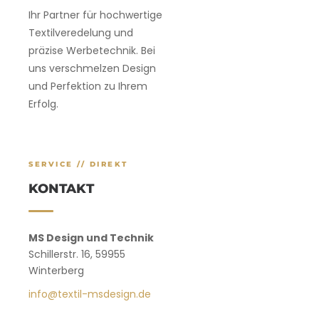
Ihr Partner für hochwertige
Textilveredelung und
präzise Werbetechnik. Bei
uns verschmelzen Design
und Perfektion zu Ihrem
Erfolg.
SERVICE // DIREKT
KONTAKT
MS Design und Technik
Schillerstr. 16, 59955
Winterberg
info@textil-msdesign.de