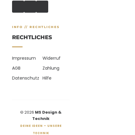
INFO // RECHTLICHES
RECHTLICHES
Impressum
Widerruf
AGB
Zahlung
Datenschutz
Hilfe
© 2026
MS Design &
Technik
DEINE IDEEN – UNSERE
TECHNIK