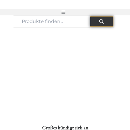
Großes kündigt sich an