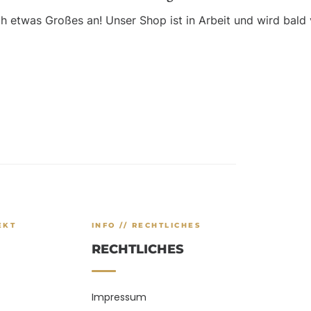
ch etwas Großes an! Unser Shop ist in Arbeit und wird bald v
EKT
INFO // RECHTLICHES
RECHTLICHES
Impressum