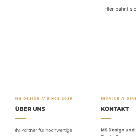
Hier bahnt si
MS DESIGN // SINCE 2026
SERVICE // DIR
ÜBER UNS
KONTAKT
MS Design und
Ihr Partner für hochwertige